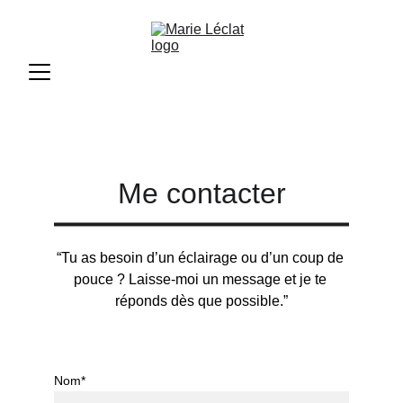
Me contacter
“Tu as besoin d’un éclairage ou d’un coup de 
pouce ? Laisse-moi un message et je te 
réponds dès que possible.”
Nom*